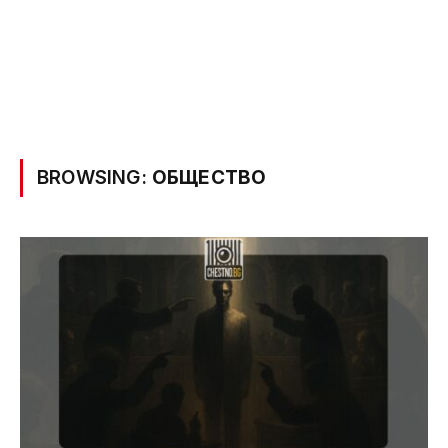
BROWSING:
ОБЩЕСТВО