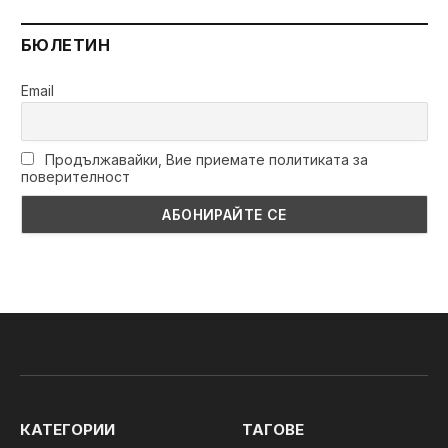
БЮЛЕТИН
Email
Продължавайки, Вие приемате политиката за
поверителност
КАТЕГОРИИ
ТАГОВЕ