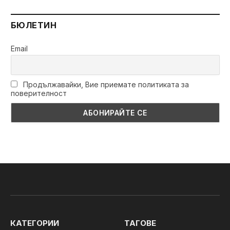
БЮЛЕТИН
Email
Продължавайки, Вие приемате политиката за
поверителност
КАТЕГОРИИ
ТАГОВЕ