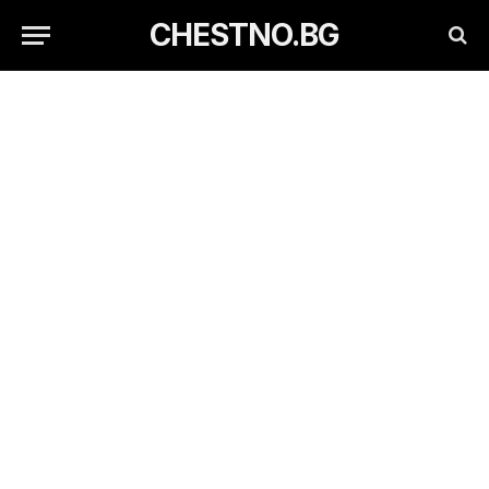
CHESTNO.BG