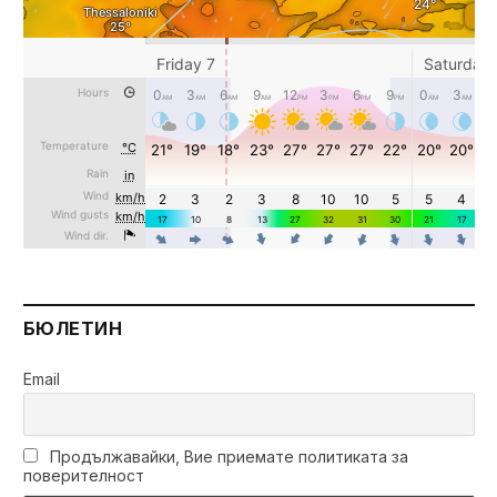
БЮЛЕТИН
Email
Продължавайки, Вие приемате политиката за
поверителност