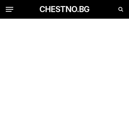
CHESTNO.BG