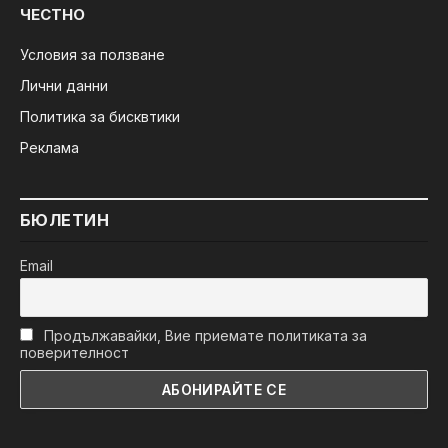
ЧЕСТНО
Условия за ползване
Лични данни
Политика за бисквтики
Реклама
БЮЛЕТИН
Email
Продължавайки, Вие приемате политиката за
поверителност