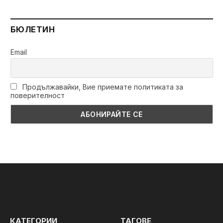
БЮЛЕТИН
Email
Продължавайки, Вие приемате политиката за
поверителност
КАТЕГОРИИ
ТАГОВЕ