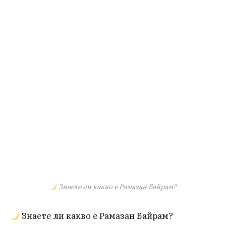
Знаете ли какво е Рамазан Байрам?
Знаете ли какво е Рамазан Байрам?