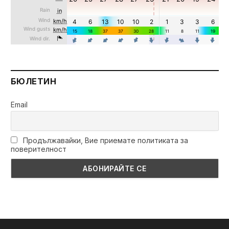
БЮЛЕТИН
Email
Продължавайки, Вие приемате политиката за
поверителност