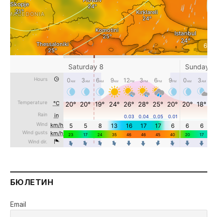
БЮЛЕТИН
Email