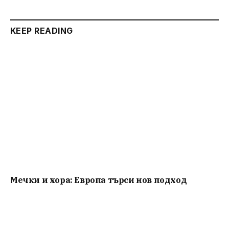
KEEP READING
Мечки и хора: Европа търси нов подход