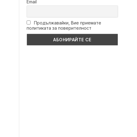
Email
Продължавайки, Вие приемате
политиката за поверителност