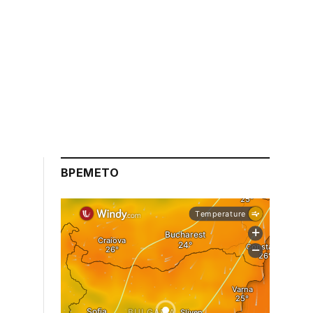
ВРЕМЕТО