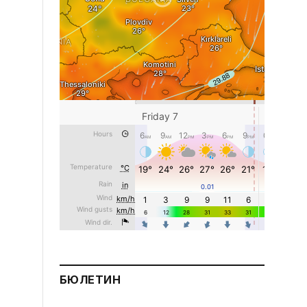
БЮЛЕТИН