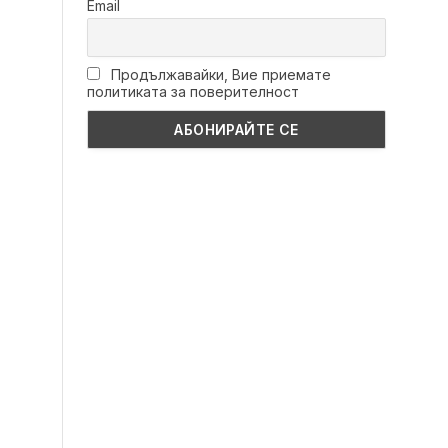
Email
Продължавайки, Вие приемате
политиката за поверителност