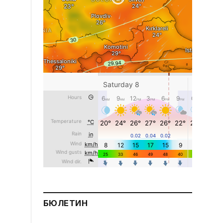
БЮЛЕТИН