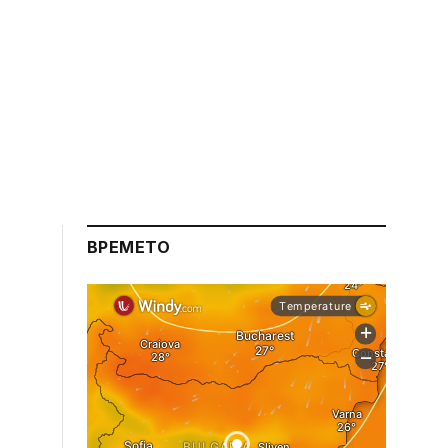
ВРЕМЕТО