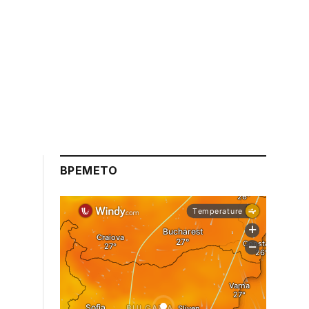
ВРЕМЕТО