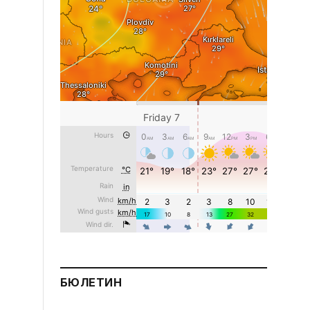
БЮЛЕТИН