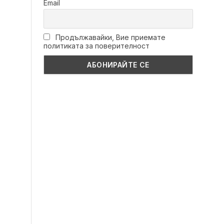
Email
Продължавайки, Вие приемате
политиката за поверителност