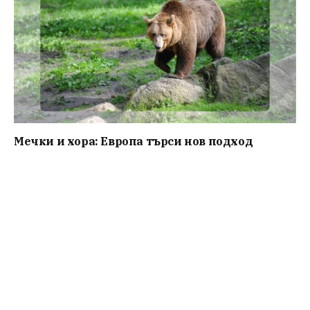
Мечки и хора: Европа търси нов подход