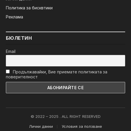
Политика за бисквтики
Реклама
БЮЛЕТИН
Email
Продължавайки, Вие приемате политиката за
поверителност
© 2022 – 2025 . ALL RIGHT RESERVED
Лични данни
Условия за ползване