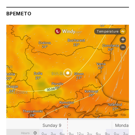
ВРЕМЕТО