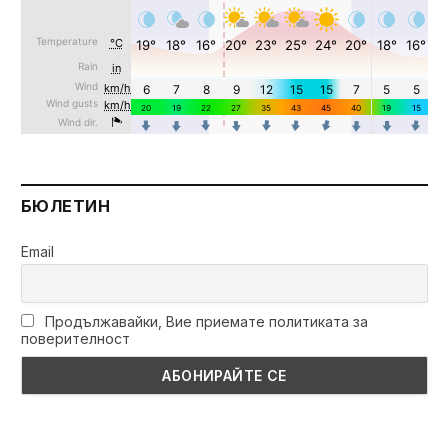
БЮЛЕТИН
Email
Продължавайки, Вие приемате политиката за
поверителност