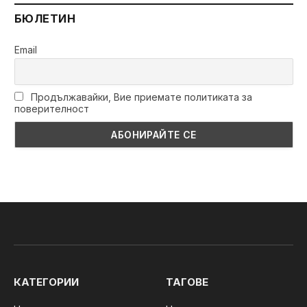
БЮЛЕТИН
Email
Продължавайки, Вие приемате политиката за
поверителност
КАТЕГОРИИ
ТАГОВЕ