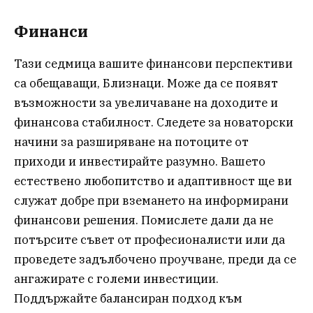
Финанси
Тази седмица вашите финансови перспективи
са обещаващи, Близнаци. Може да се появят
възможности за увеличаване на доходите и
финансова стабилност. Следете за новаторски
начини за разширяване на потоците от
приходи и инвестирайте разумно. Вашето
естествено любопитство и адаптивност ще ви
служат добре при вземането на информирани
финансови решения. Помислете дали да не
потърсите съвет от професионалисти или да
проведете задълбочено проучване, преди да се
ангажирате с големи инвестиции.
Поддържайте балансиран подход към