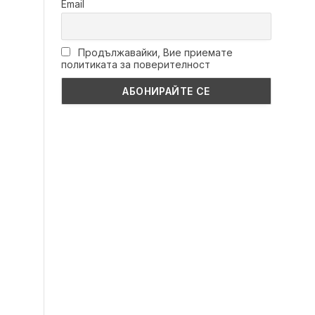
Email
Продължавайки, Вие приемате
политиката за поверителност