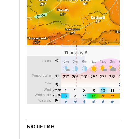
БЮЛЕТИН