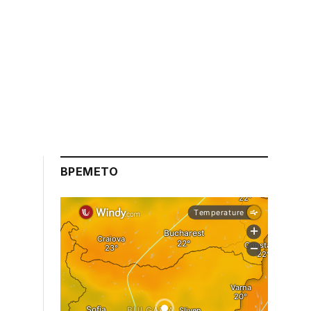
ВРЕМЕТО