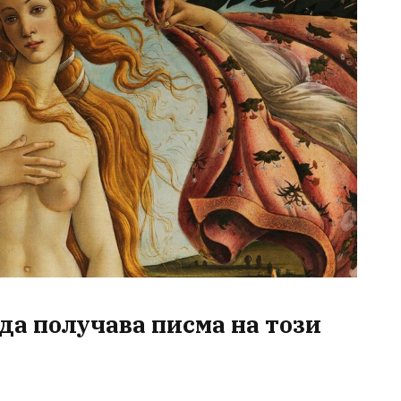
а получава писма на този