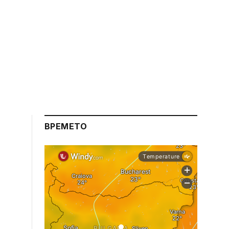
ВРЕМЕТО