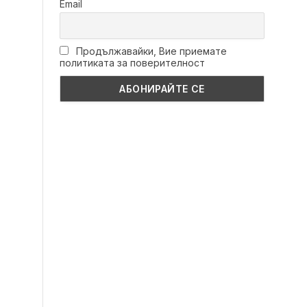
Email
Продължавайки, Вие приемате
политиката за поверителност