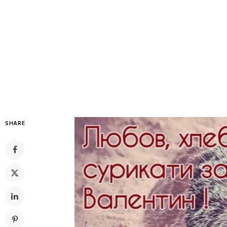
SHARE