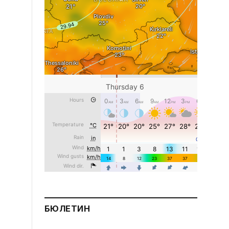
БЮЛЕТИН