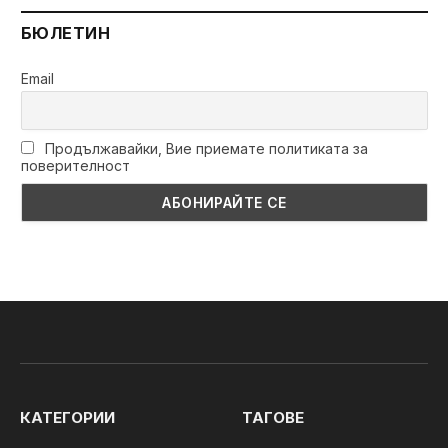
БЮЛЕТИН
Email
Продължавайки, Вие приемате политиката за
поверителност
КАТЕГОРИИ
ТАГОВЕ