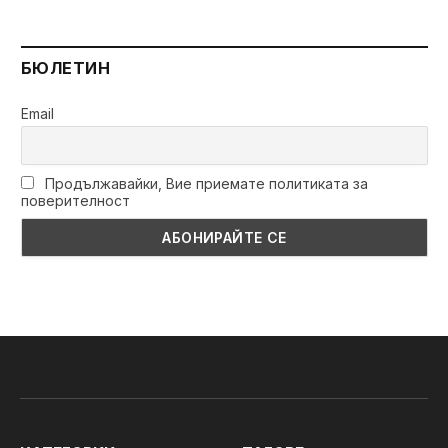
БЮЛЕТИН
Email
Продължавайки, Вие приемате политиката за
поверителност