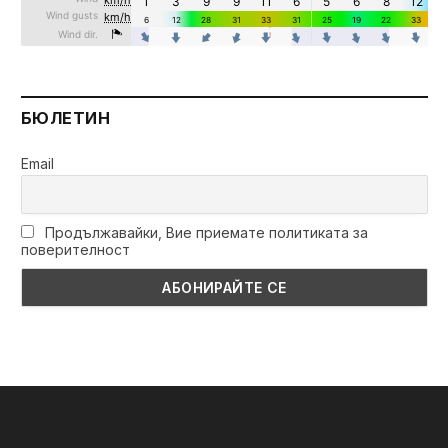
БЮЛЕТИН
Email
Продължавайки, Вие приемате политиката за
поверителност