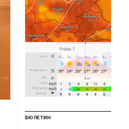
БЮЛЕТИН