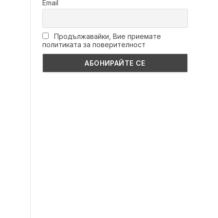
Email
Продължавайки, Вие приемате
политиката за поверителност