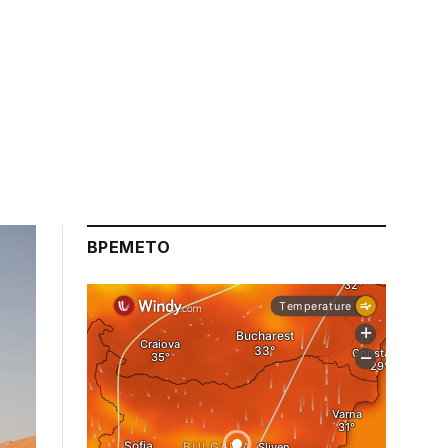
ВРЕМЕТО