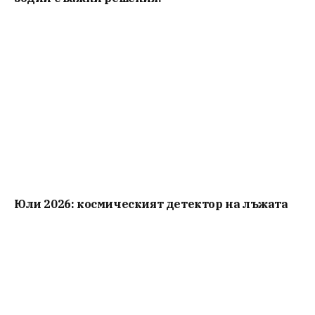
Юли 2026: космическият детектор на лъжата