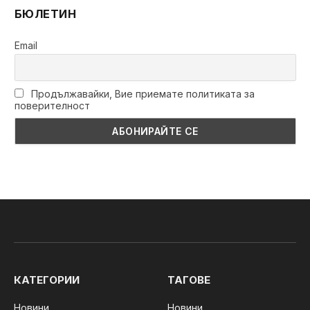
БЮЛЕТИН
Email
Продължавайки, Вие приемате политиката за
поверителност
КАТЕГОРИИ
ТАГОВЕ
Новини
Новини