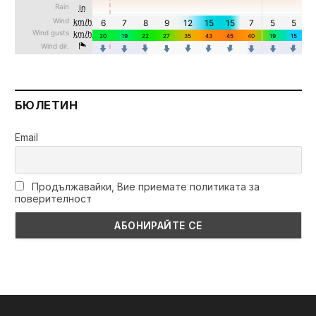
БЮЛЕТИН
Email
Продължавайки, Вие приемате политиката за
поверителност