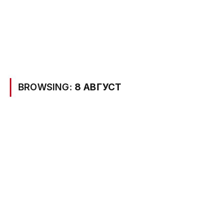
BROWSING:
8 АВГУСТ