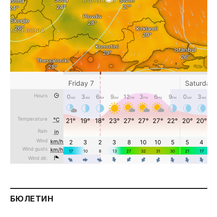
БЮЛЕТИН