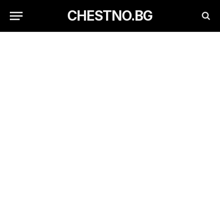
CHESTNO.BG