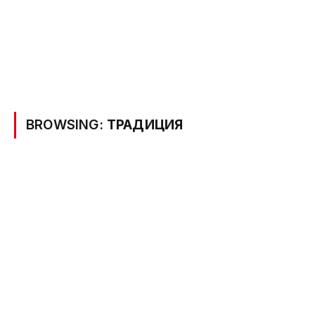
BROWSING:
ТРАДИЦИЯ