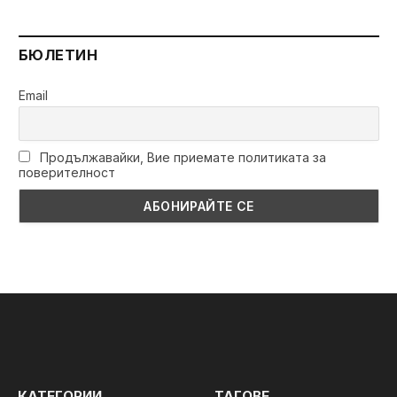
БЮЛЕТИН
Email
Продължавайки, Вие приемате политиката за
поверителност
КАТЕГОРИИ
ТАГОВЕ