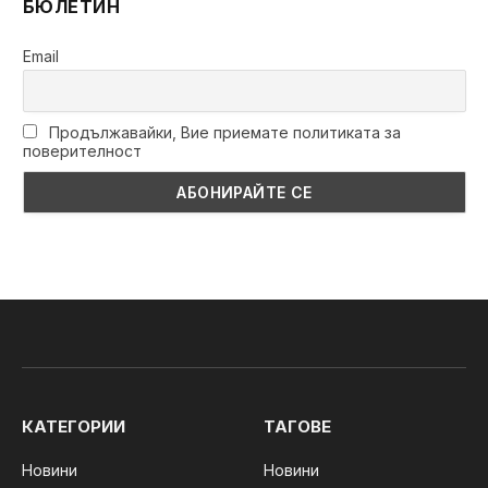
БЮЛЕТИН
Email
Продължавайки, Вие приемате политиката за
поверителност
КАТЕГОРИИ
ТАГОВЕ
Новини
Новини