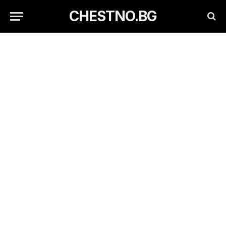
CHESTNO.BG