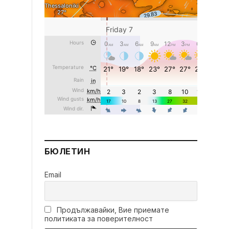
БЮЛЕТИН
Email
Продължавайки, Вие приемате
политиката за поверителност