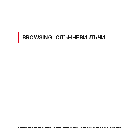
BROWSING:
СЛЪНЧЕВИ ЛЪЧИ