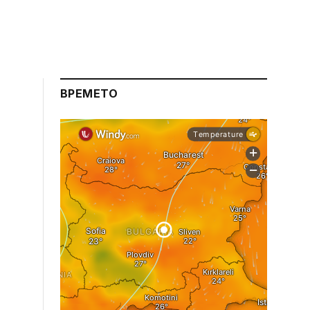
ВРЕМЕТО