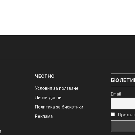
ЧЕСТНО
БЮЛЕТИ
Условия за ползване
Email
Лични данни
Политика за бисквтики
Продълж
Реклама
g