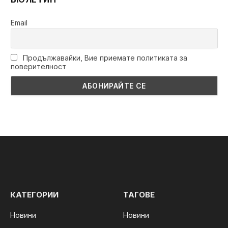
Email
Продължавайки, Вие приемате политиката за
поверителност
КАТЕГОРИИ
ТАГОВЕ
Новини
Новини