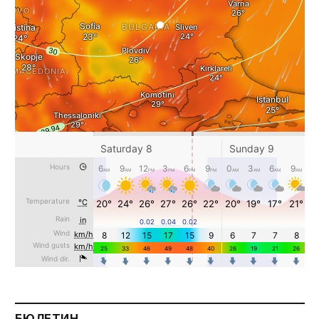
БЮЛЕТИН