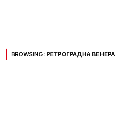
BROWSING:
РЕТРОГРАДНА ВЕНЕРА