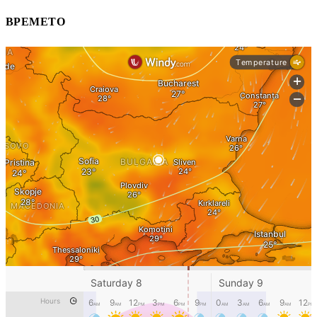
ВРЕМЕТО