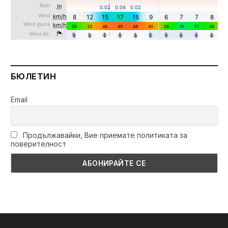
БЮЛЕТИН
Email
Продължавайки, Вие приемате политиката за
поверителност