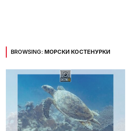
BROWSING:
МОРСКИ КОСТЕНУРКИ