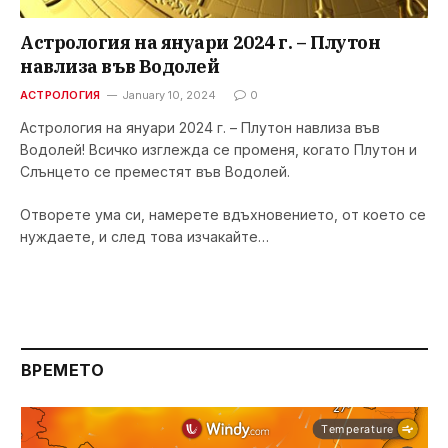
Астрология на януари 2024 г. – Плутон
навлиза във Водолей
АСТРОЛОГИЯ
January 10, 2024
0
Астрология на януари 2024 г. – Плутон навлиза във
Водолей! Всичко изглежда се променя, когато Плутон и
Слънцето се преместят във Водолей.
Отворете ума си, намерете вдъхновението, от което се
нуждаете, и след това изчакайте…
ВРЕМЕТО