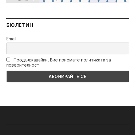
БЮЛЕТИН
Email
Продължавайки, Вие приемате политиката за
поверителност