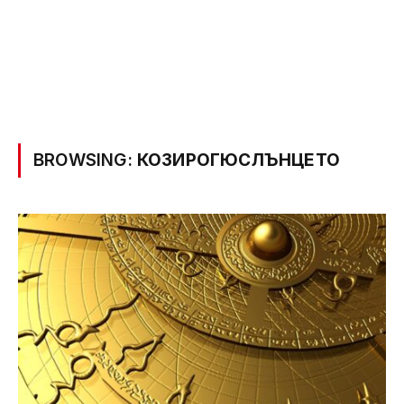
BROWSING:
КОЗИРОГЮСЛЪНЦЕТО