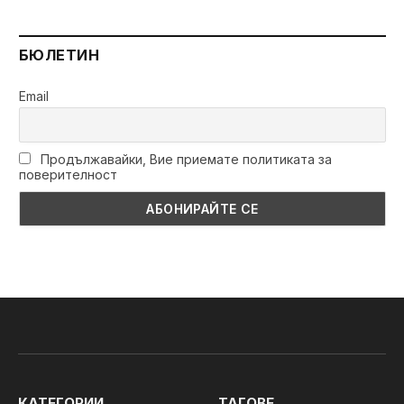
БЮЛЕТИН
Email
Продължавайки, Вие приемате политиката за
поверителност
КАТЕГОРИИ
ТАГОВЕ