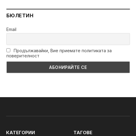
БЮЛЕТИН
Email
Продължавайки, Вие приемате политиката за
поверителност
КАТЕГОРИИ
ТАГОВЕ