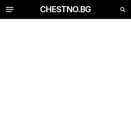
CHESTNO.BG