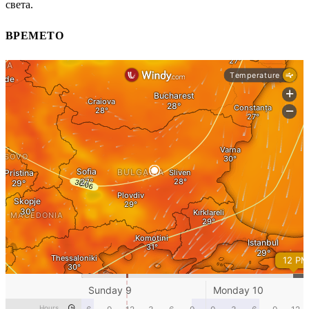
света.
ВРЕМЕТО