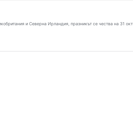
кобритания и Северна Ирландия, празникът се чества на 31 ок